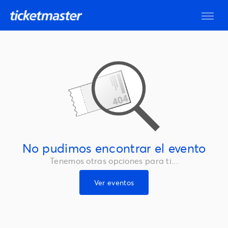
No pudimos encontrar el evento
Tenemos otras opciones para ti...
Ver eventos