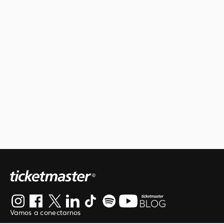
Vamos a conectarnos