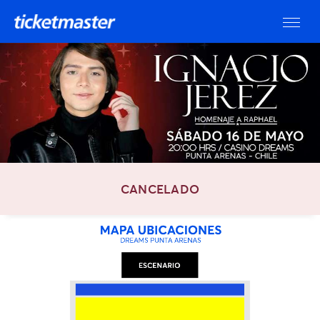
CANCELADO