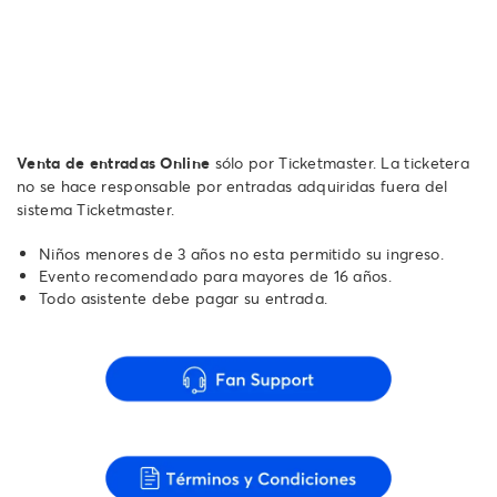
Venta de entradas Online
sólo por Ticketmaster. La ticketera
no se hace responsable por entradas adquiridas fuera del
sistema Ticketmaster.
Niños menores de 3 años no esta permitido su ingreso.
Evento recomendado para mayores de 16 años.
Todo asistente debe pagar su entrada.