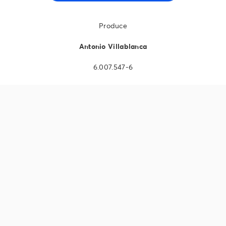
Produce
Antonio Villablanca
6.007.547-6