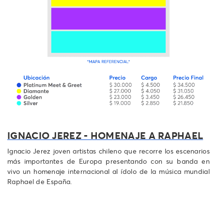
IGNACIO JEREZ - HOMENAJE A RAPHAEL
Ignacio Jerez joven artistas chileno que recorre los escenarios
más importantes de Europa presentando con su banda en
vivo un homenaje internacional al ídolo de la música mundial
Raphael de España.