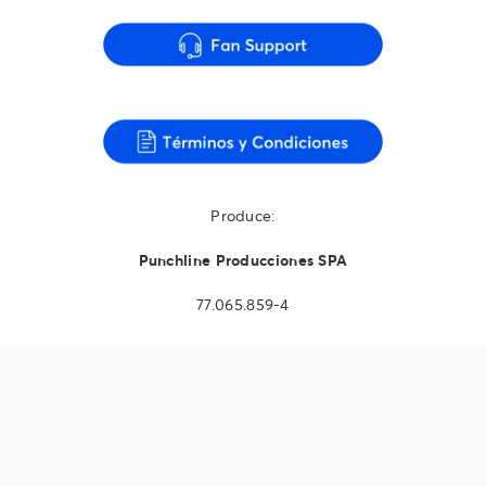
Produce:
Punchline Producciones SPA
77.065.859-4