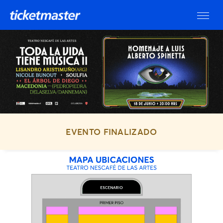
EVENTO FINALIZADO