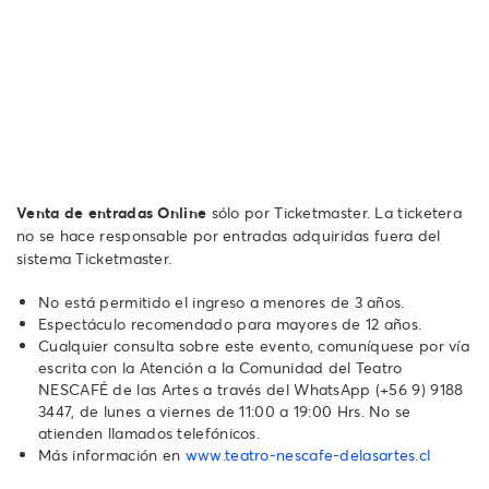
Venta de entradas Online
sólo por Ticketmaster. La ticketera
no se hace responsable por entradas adquiridas fuera del
sistema Ticketmaster.
No está permitido el ingreso a menores de 3 años.
Espectáculo recomendado para mayores de 12 años.
Cualquier consulta sobre este evento, comuníquese por vía
escrita con la Atención a la Comunidad del Teatro
NESCAFÉ de las Artes a través del WhatsApp ‪(+56 9) 9188
3447, de lunes a viernes de 11:00 a 19:00 Hrs. No se
atienden llamados telefónicos.
Más información en
www.teatro-nescafe-delasartes.cl