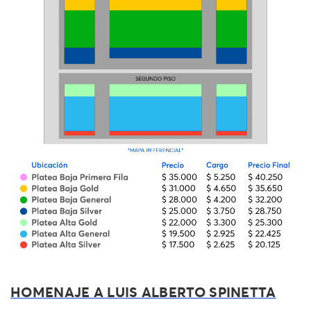
HOMENAJE A LUIS ALBERTO SPINETTA