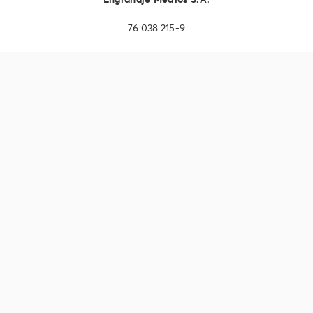
76.038.215-9