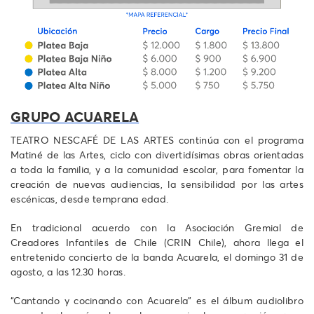
GRUPO ACUARELA
TEATRO NESCAFÉ DE LAS ARTES continúa con el programa
Matiné de las Artes, ciclo con divertidísimas obras orientadas
a toda la familia, y a la comunidad escolar, para fomentar la
creación de nuevas audiencias, la sensibilidad por las artes
escénicas, desde temprana edad.
En tradicional acuerdo con la Asociación Gremial de
Creadores Infantiles de Chile (CRIN Chile), ahora llega el
entretenido concierto de la banda Acuarela, el domingo 31 de
agosto, a las 12.30 horas.
“Cantando y cocinando con Acuarela” es el álbum audiolibro