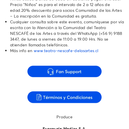
Precio “Niños” es para el intervalo de 2 a 12 años de
edad.20% descuento para socios Comunidad de las Artes
– La inscripción en la Comunidad es gratuita.
Cualquier consulta sobre este evento, comuníquese por vía
escrita con la Atención a la Comunidad del Teatro
NESCAFÉ de las Artes a través del WhatsApp ‪(+56 9) 9188
3447‬, de lunes a viernes de 11:00 a 19:00 Hrs. No se
atienden llamados telefónicos.‬‬‬‬‬‬
Más info en
www.teatro-nescafe-delasartes.cl
Produce
Engranaje Medios S.A.