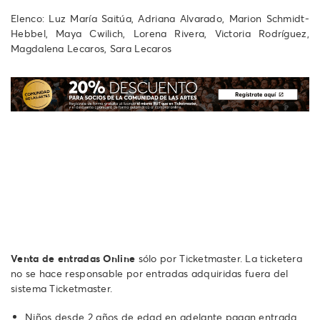
Elenco: Luz María Saitúa, Adriana Alvarado, Marion Schmidt-
Hebbel, Maya Cwilich, Lorena Rivera, Victoria Rodríguez,
Magdalena Lecaros, Sara Lecaros
Venta de entradas Online
sólo por Ticketmaster. La ticketera
no se hace responsable por entradas adquiridas fuera del
sistema Ticketmaster.
Niños desde 2 años de edad en adelante pagan entrada.