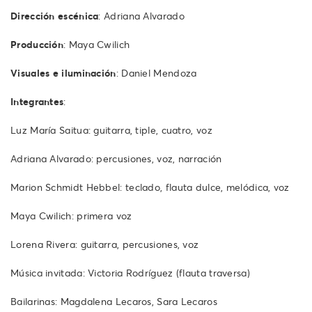
Dirección escénica
: Adriana Alvarado
Producción
: Maya Cwilich
Visuales e iluminación
: Daniel Mendoza
Integrantes
:
Luz María Saitua: guitarra, tiple, cuatro, voz
Adriana Alvarado: percusiones, voz, narración
Marion Schmidt Hebbel: teclado, flauta dulce, melódica, voz
Maya Cwilich: primera voz
Lorena Rivera: guitarra, percusiones, voz
Música invitada: Victoria Rodríguez (flauta traversa)
Bailarinas: Magdalena Lecaros, Sara Lecaros