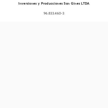
Inversiones y Producciones San Gines LTDA
96.833.460-3