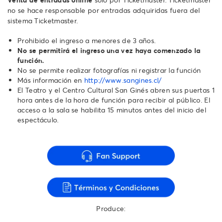
no se hace responsable por entradas adquiridas fuera del
sistema Ticketmaster.
Prohibido el ingreso a menores de 3 años.
No se permitirá el ingreso una vez haya comenzado la
función.
No se permite realizar fotografías ni registrar la función
Más información en
http://www.sangines.cl/
El Teatro y el Centro Cultural San Ginés abren sus puertas 1
hora antes de la hora de función para recibir al público. El
acceso a la sala se habilita 15 minutos antes del inicio del
espectáculo.
Produce: