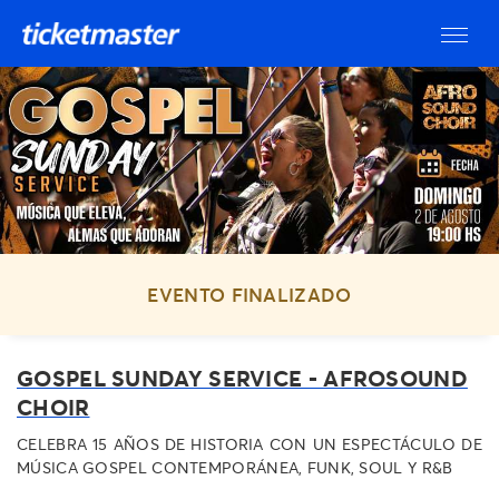
EVENTO FINALIZADO
GOSPEL SUNDAY SERVICE - AFROSOUND
CHOIR
CELEBRA 15 AÑOS DE HISTORIA CON UN ESPECTÁCULO DE
MÚSICA GOSPEL CONTEMPORÁNEA, FUNK, SOUL Y R&B