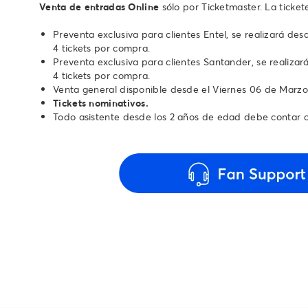
Venta de entradas Online
sólo por Ticketmaster. La ticke
Preventa exclusiva para clientes Entel, se realizará des
4 tickets por compra.
Preventa exclusiva para clientes Santander, se realizar
4 tickets por compra.
Venta general disponible desde el Viernes 06 de Marzo a
Tickets nominativos.
Todo asistente desde los 2 años de edad debe contar co