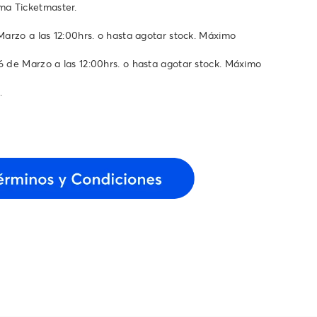
ema Ticketmaster.
 Marzo a las 12:00hrs. o hasta agotar stock. Máximo
06 de Marzo a las 12:00hrs. o hasta agotar stock. Máximo
.