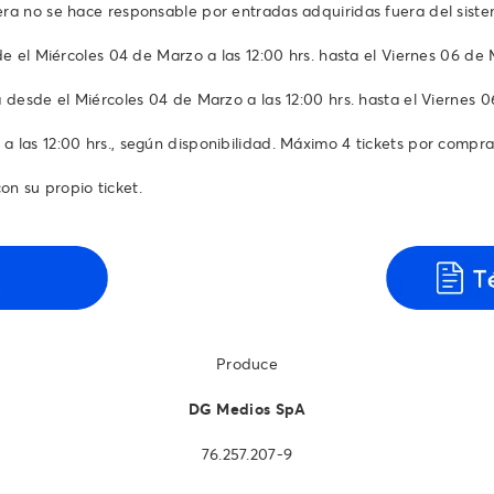
tera no se hace responsable por entradas adquiridas fuera del sist
de el Miércoles 04 de Marzo a las 12:00 hrs. hasta el Viernes 06 de
á desde el Miércoles 04 de Marzo a las 12:00 hrs. hasta el Viernes 
 las 12:00 hrs., según disponibilidad. Máximo 4 tickets por compra
n su propio ticket.
Produce
DG Medios SpA
76.257.207-9