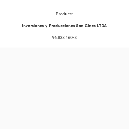
Produce:
Inversiones y Producciones San Gines LTDA
96.833.460-3