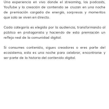
Una experiencia en vivo donde el streaming, los podcasts,
YouTube y la creación de contenido se cruzan en una noche
de premiación cargada de energía, sorpresas y momentos
que solo se viven en directo.
Cada categoría es elegida por la audiencia, transformando al
público en protagonista y haciendo de esta premiación un
reflejo real de la comunidad digital.
Si consumes contenido, sigues creadores o eres parte del
ecosistema, esta es una noche para celebrar, encontrarse y
ser parte de la historia del contenido digital.