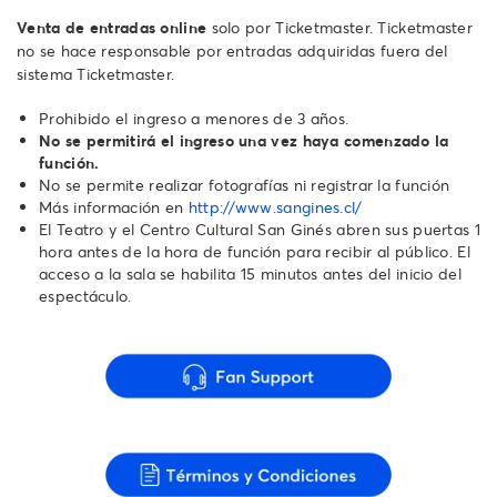
Venta de entradas online
solo por Ticketmaster. Ticketmaster
no se hace responsable por entradas adquiridas fuera del
sistema Ticketmaster.
Prohibido el ingreso a menores de 3 años.
No se permitirá el ingreso una vez haya comenzado la
función.
No se permite realizar fotografías ni registrar la función
Más información en
http://www.sangines.cl/
El Teatro y el Centro Cultural San Ginés abren sus puertas 1
hora antes de la hora de función para recibir al público. El
acceso a la sala se habilita 15 minutos antes del inicio del
espectáculo.