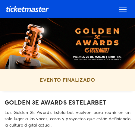
EVENTO FINALIZADO
GOLDEN 3E AWARDS ESTELARBET
Los Golden 3E Awards Estelarbet vuelven para reunir en un
solo lugar a las voces, caras y proyectos que están definiendo
la cultura digital actual.