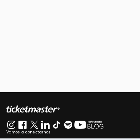
Vamos a conectarnos