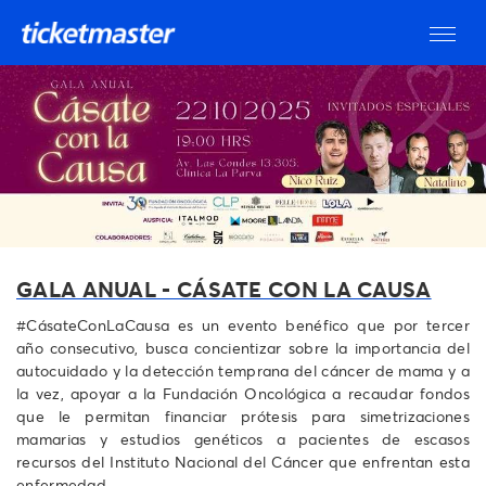
GALA ANUAL - CÁSATE CON LA CAUSA
#CásateConLaCausa es un evento benéfico que por tercer
año consecutivo, busca concientizar sobre la importancia del
autocuidado y la detección temprana del cáncer de mama y a
la vez, apoyar a la Fundación Oncológica a recaudar fondos
que le permitan financiar prótesis para simetrizaciones
mamarias y estudios genéticos a pacientes de escasos
recursos del Instituto Nacional del Cáncer que enfrentan esta
enfermedad.