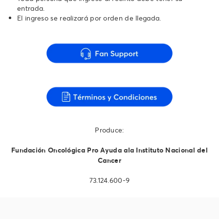
entrada.
El ingreso se realizará por orden de llegada.
Produce:
Fundación Oncológica Pro Ayuda ala Instituto Nacional del
Cancer
73.124.600-9