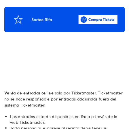
Venta de entradas online
solo por Ticketmaster. Ticketmaster
no se hace responsable por entradas adquiridas fuera del
sistema Ticketmaster.
Las entradas estarán disponibles en línea a través de la
web Ticketmaster.
Toda persona que ingrese al recinto debe tener su