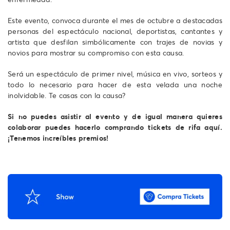
Este evento, convoca durante el mes de octubre a destacadas
personas del espectáculo nacional, deportistas, cantantes y
artista que desfilan simbólicamente con trajes de novias y
novios para mostrar su compromiso con esta causa.
Será un espectáculo de primer nivel, música en vivo, sorteos y
todo lo necesario para hacer de esta velada una noche
inolvidable. Te casas con la causa?
Si no puedes asistir al evento y de igual manera quieres
colaborar puedes hacerlo comprando tickets de rifa aquí.
¡Tenemos increíbles premios!