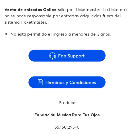
Venta de entradas Online
sólo por Ticketmaster. La ticketera
no se hace responsable por entradas adquiridas fuera del
sistema Ticketmaster.
No está permitido el ingreso a menores de 3 años.
Produce
Fundación Música Para Tus Ojos
65.150.295-0