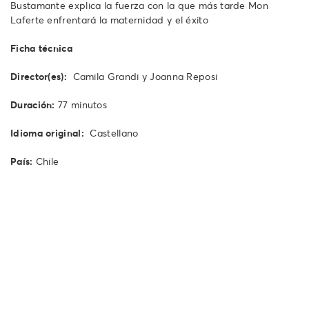
Bustamante explica la fuerza con la que más tarde Mon
Laferte enfrentará la maternidad y el éxito
Ficha técnica
Director(es):
Camila Grandi y Joanna Reposi
Duración:
77 minutos
Idioma original:
Castellano
País:
Chile