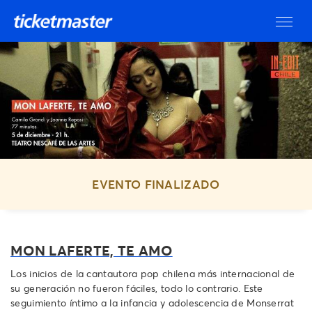
EVENTO FINALIZADO
MON LAFERTE, TE AMO
Los inicios de la cantautora pop chilena más internacional de
su generación no fueron fáciles, todo lo contrario. Este
seguimiento íntimo a la infancia y adolescencia de Monserrat