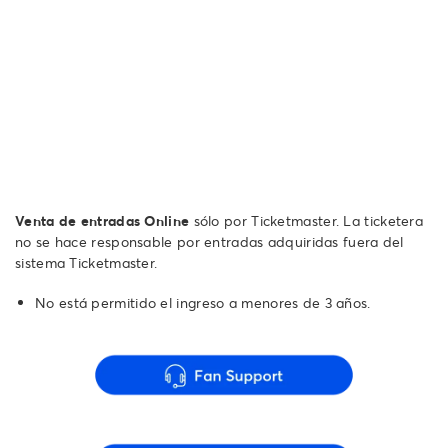
Venta de entradas Online
sólo por Ticketmaster. La ticketera
no se hace responsable por entradas adquiridas fuera del
sistema Ticketmaster.
No está permitido el ingreso a menores de 3 años.