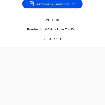
Produce
Fundación Música Para Tus Ojos
65.150.295-0