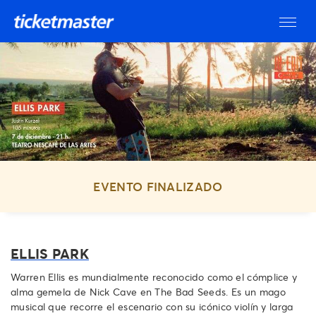
EVENTO FINALIZADO
ELLIS PARK
Warren Ellis es mundialmente reconocido como el cómplice y
alma gemela de Nick Cave en The Bad Seeds. Es un mago
musical que recorre el escenario con su icónico violín y larga