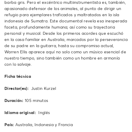
barba gris. Pero el excéntrico multiinstrumentista es, también,
apasionado defensor de los animales, al punto de dirigir un
refugio para ejemplares traficados y maltratados en la isla
indonesia de Sumatra. Este documental revela esa inesperada
faceta, profundamente humana; así como su trayectoria
personal y musical. Desde los primeros acordes que escuchó
en la casa familiar en Australia, marcados por la perseverancia
de su padre en la guitarra, hasta su compromiso actual,
Warren Ellis aparece aquí no solo como un músico esencial de
nuestro tiempo, sino también como un hombre en armonía
con lo salvaje.
Ficha técnica
Director(es):
Justin Kurzel
Duración:
105 minutos
Idioma original:
Inglés
País:
Australia, Indonesia y Francia