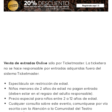
Venta de entradas Online
sólo por Ticketmaster. La ticketera
no se hace responsable por entradas adquiridas fuera del
sistema Ticketmaster.
Espectáculo sin restricción de edad.
Niños menores de 2 años de edad no pagan entrada
(deben estar en el regazo del adulto responsable).
Precio especial para niños entre 2 a 12 años de edad.
Cualquier consulta sobre este evento, comuníquese por vía
escrita con la Atención a la Comunidad del Teatro