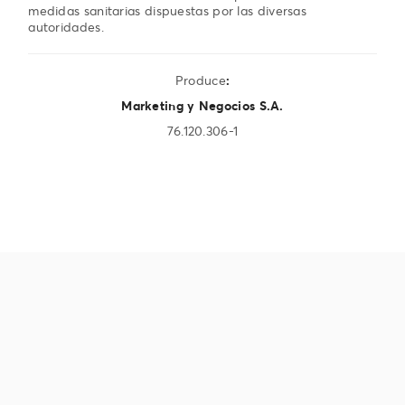
medidas sanitarias dispuestas por las diversas
autoridades.
Produce
:
Marketing y Negocios S.A.
76.120.306-1