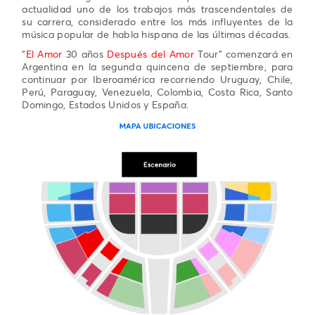
actualidad uno de los trabajos más trascendentales de
su carrera, considerado entre los más influyentes de la
música popular de habla hispana de las últimas décadas.
"
El Amor
30 años
Después del Amor
Tour" comenzará en
Argentina en la segunda quincena de septiembre, para
continuar por Iberoamérica recorriendo Uruguay, Chile,
Perú, Paraguay, Venezuela, Colombia, Costa Rica, Santo
Domingo, Estados Unidos y España.