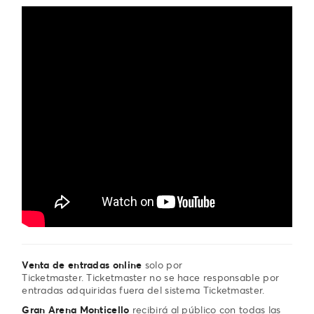
Venta de entradas online
solo por
Ticketmaster. Ticketmaster no se hace responsable por
entradas adquiridas fuera del sistema Ticketmaster.
Gran Arena Monticello
recibirá al público con todas las