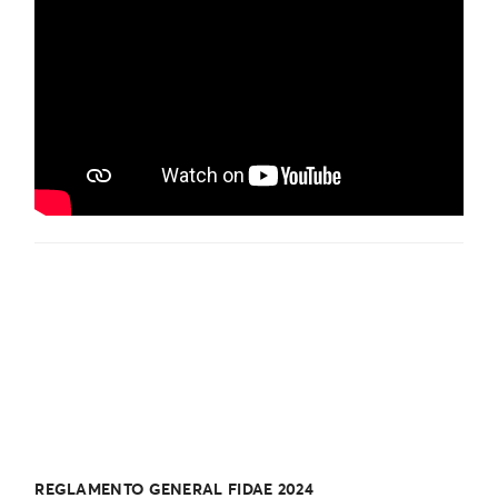
REGLAMENTO GENERAL FIDAE 2024