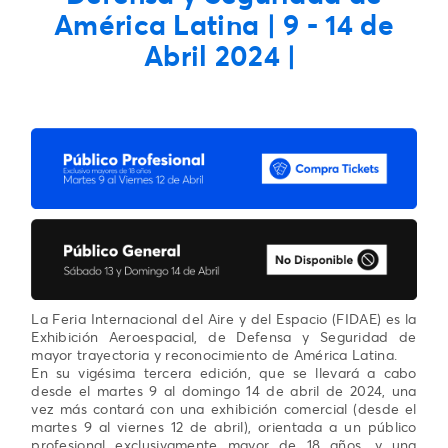
América Latina | 9 - 14 de
Abril 2024 |
La Feria Internacional del Aire y del Espacio (FIDAE) es la
Exhibición Aeroespacial, de Defensa y Seguridad de
mayor trayectoria y reconocimiento de América Latina.
En su vigésima tercera edición, que se llevará a cabo
desde el martes 9 al domingo 14 de abril de 2024, una
vez más contará con una exhibición comercial (desde el
martes 9 al viernes 12 de abril), orientada a un público
profesional exclusivamente mayor de 18 años, y una