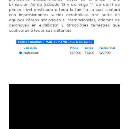
Exhibición Aérea (sábado 13 y domingo 14 de abril) de
primer nivel destinado a toda la familia, la cual contará
con impresionantes vuelos acrobáticos por parte de
equipos aéreos nacionales e internacionales, además de
aeronaves en exhibición y atracciones terrestres que
cautivarán a todos sus visitantes