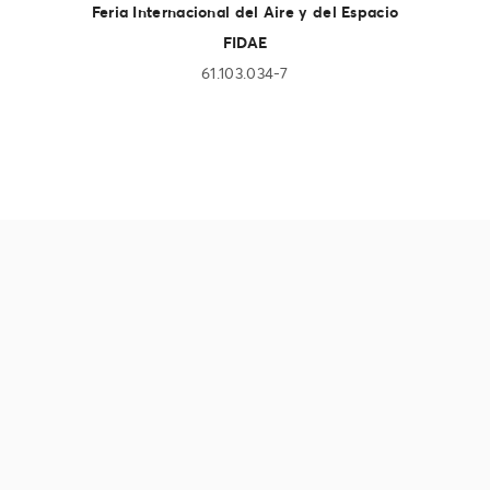
Feria Internacional del Aire y del Espacio
FIDAE
61.103.034-7