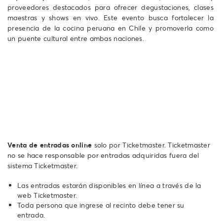
proveedores destacados para ofrecer degustaciones, clases
maestras y shows en vivo. Este evento busca fortalecer la
presencia de la cocina peruana en Chile y promoverla como
un puente cultural entre ambas naciones.
Venta de entradas online
solo por Ticketmaster. Ticketmaster
no se hace responsable por entradas adquiridas fuera del
sistema Ticketmaster.
Las entradas estarán disponibles en línea a través de la
web Ticketmaster.
Toda persona que ingrese al recinto debe tener su
entrada.