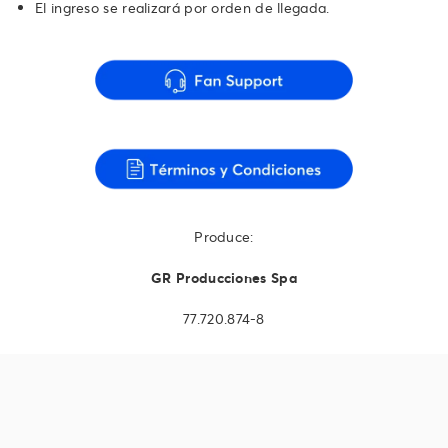
El ingreso se realizará por orden de llegada.
Produce:
GR Producciones Spa
77.720.874-8