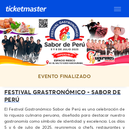
EVENTO FINALIZADO
FESTIVAL GRASTRONÓMICO - SABOR DE
PERÚ
El Festival Gastronómico Sabor de Perú es una celebración de
la riqueza culinaria peruana, diseñada para destacar nuestra
gastronomía como símbolo de identidad y excelencia. Los días
5 y 6 de julio de 2025, reuniremos a chefs, restaurantes y