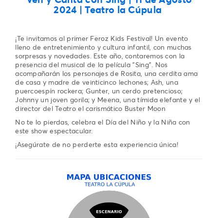
2024 | Teatro la Cúpula
¡Te invitamos al primer Feroz Kids Festival! Un evento
lleno de entretenimiento y cultura infantil, con muchas
sorpresas y novedades. Este año, contaremos con la
presencia del musical de la película "Sing". Nos
acompañarán los personajes de Rosita, una cerdita ama
de casa y madre de veinticinco lechones; Ash, una
puercoespín rockera; Gunter, un cerdo pretencioso;
Johnny un joven gorila; y Meena, una tímida elefante y el
director del Teatro el carismático Buster Moon
No te lo pierdas, celebra el Día del Niño y la Niña con
este show espectacular.
¡Asegúrate de no perderte esta experiencia única!