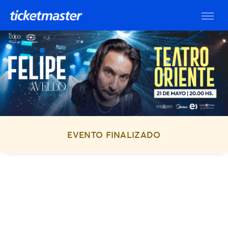
EVENTO FINALIZADO