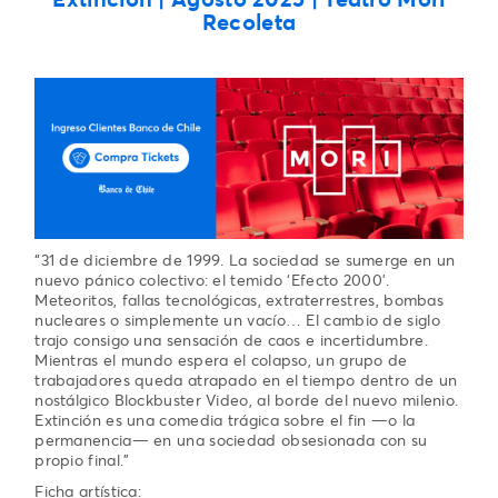
Recoleta
“31 de diciembre de 1999. La sociedad se sumerge en un
nuevo pánico colectivo: el temido ‘Efecto 2000’.
Meteoritos, fallas tecnológicas, extraterrestres, bombas
nucleares o simplemente un vacío… El cambio de siglo
trajo consigo una sensación de caos e incertidumbre.
Mientras el mundo espera el colapso, un grupo de
trabajadores queda atrapado en el tiempo dentro de un
nostálgico Blockbuster Video, al borde del nuevo milenio.
Extinción es una comedia trágica sobre el fin —o la
permanencia— en una sociedad obsesionada con su
propio final.”
Ficha artística: