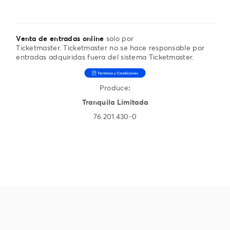
Venta de entradas online
solo por
Ticketmaster. Ticketmaster no se hace responsable por
entradas adquiridas fuera del sistema Ticketmaster.
Produce
:
Tranquila Limitada
76.201.430-0