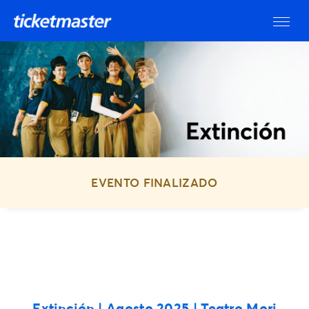
EVENTO FINALIZADO
Extinción | Agosto 2025 | Teatro Mori