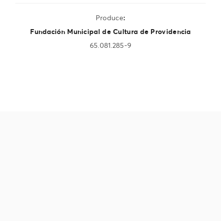
Produce
:
Fundación Municipal de Cultura de Providencia
65.081.285-9