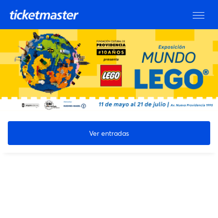
Ver entradas