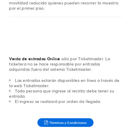
movilidad reducida quienes pueden recorrer la muestra
por el primer piso.
Venta de entradas Online
sólo por Ticketmaster. La
ticketera no se hace responsable por entradas
adquiridas fuera del sistema Ticketmaster.
Las entradas estarán disponibles en línea a través de
la web Ticketmaster.
Toda persona que ingrese al recinto debe tener su
entrada.
El ingreso se realizará por orden de llegada.