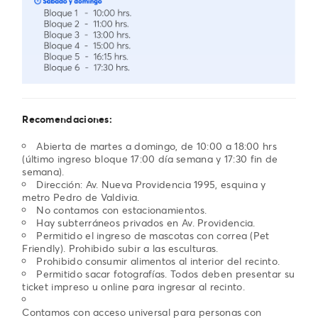
Recomendaciones:
Abierta de martes a domingo, de 10:00 a 18:00 hrs
(último ingreso bloque 17:00 día semana y 17:30 fin de
semana).
Dirección: Av. Nueva Providencia 1995, esquina y
metro Pedro de Valdivia.
No contamos con estacionamientos.
Hay subterráneos privados en Av. Providencia.
Permitido el ingreso de mascotas con correa (Pet
Friendly). Prohibido subir a las esculturas.
Prohibido consumir alimentos al interior del recinto.
Permitido sacar fotografías. Todos deben presentar su
ticket impreso u online para ingresar al recinto.
Contamos con acceso universal para personas con