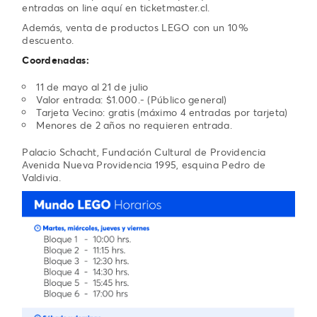
entradas on line aquí en ticketmaster.cl.
Además, venta de productos LEGO con un 10%
descuento.
Coordenadas:
11 de mayo al 21 de julio
Valor entrada: $1.000.- (Público general)
Tarjeta Vecino: gratis (máximo 4 entradas por tarjeta)
Menores de 2 años no requieren entrada.
Palacio Schacht, Fundación Cultural de Providencia
Avenida Nueva Providencia 1995, esquina Pedro de
Valdivia.