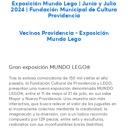
Exposición Mundo Lego
| Junio y Julio
2024 | Fundación Municipal de Cultura
Providencia
Vecinos Providencia - Exposición
Mundo Lego
Gran exposición MUNDO LEGO®
Tras la exitosa convocatoria de 150 mil visitas el año
pasado, la Fundación Cultural de Providencia y LEGO,
presentan una nueva exposición denominada MUNDO
LEGO®, entre el 11 de mayo al 21 de julio, en sus salas
Mayor y Nueva Providencia. Una muestra aún más
interactiva, que busca relevar el valor de los juguetes en
el inconsciente colectivo mediante la creatividad, la
imaginación y la diversión, con a un lúdico recorrido
compuesto por 129 piezas, entre sets y esculturas,
realizados con sus inconfundibles bricks (ladrillos).