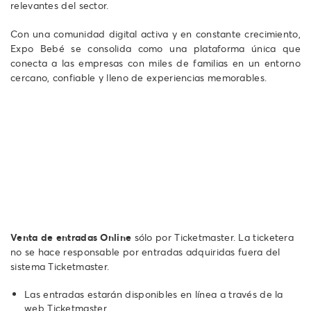
relevantes del sector.
Con una comunidad digital activa y en constante crecimiento,
Expo Bebé se consolida como una plataforma única que
conecta a las empresas con miles de familias en un entorno
cercano, confiable y lleno de experiencias memorables.
Venta de entradas Online
sólo por Ticketmaster. La ticketera
no se hace responsable por entradas adquiridas fuera del
sistema Ticketmaster.
Las entradas estarán disponibles en línea a través de la
web Ticketmaster.