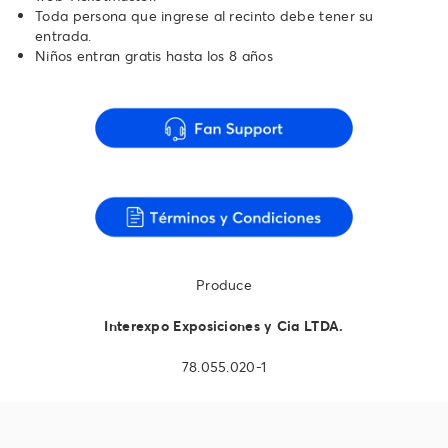
Toda persona que ingrese al recinto debe tener su
entrada.
Niños entran gratis hasta los 8 años
Produce
Interexpo Exposiciones y Cia LTDA.
78.055.020-1