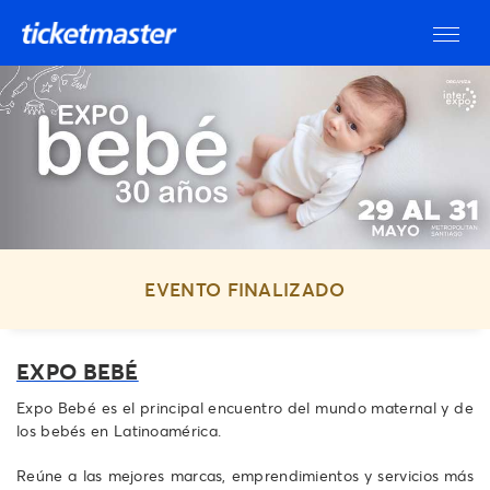
EVENTO FINALIZADO
EXPO BEBÉ
Expo Bebé es el principal encuentro del mundo maternal y de
los bebés en Latinoamérica.
Reúne a las mejores marcas, emprendimientos y servicios más