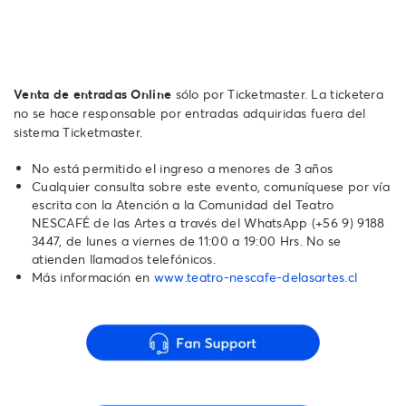
Venta de entradas Online
sólo por Ticketmaster. La ticketera
no se hace responsable por entradas adquiridas fuera del
sistema Ticketmaster.
No está permitido el ingreso a menores de 3 años
Cualquier consulta sobre este evento, comuníquese por vía
escrita con la Atención a la Comunidad del Teatro
NESCAFÉ de las Artes a través del WhatsApp ‪(+56 9) 9188
3447, de lunes a viernes de 11:00 a 19:00 Hrs. No se
atienden llamados telefónicos.
Más información en
www.teatro-nescafe-delasartes.cl