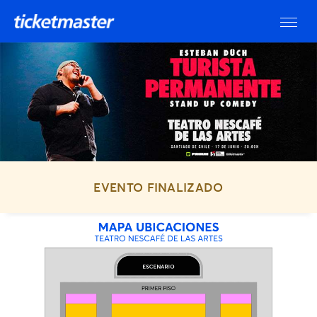
EVENTO FINALIZADO