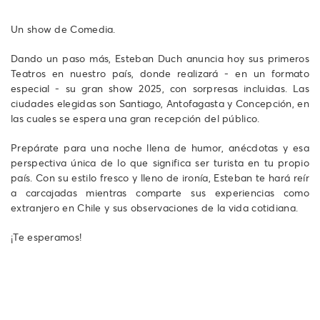
Un show de Comedia.
Dando un paso más, Esteban Duch anuncia hoy sus primeros
Teatros en nuestro país, donde realizará - en un formato
especial - su gran show 2025, con sorpresas incluidas. Las
ciudades elegidas son Santiago, Antofagasta y Concepción, en
las cuales se espera una gran recepción del público.
Prepárate para una noche llena de humor, anécdotas y esa
perspectiva única de lo que significa ser turista en tu propio
país. Con su estilo fresco y lleno de ironía, Esteban te hará reír
a carcajadas mientras comparte sus experiencias como
extranjero en Chile y sus observaciones de la vida cotidiana.
¡Te esperamos!