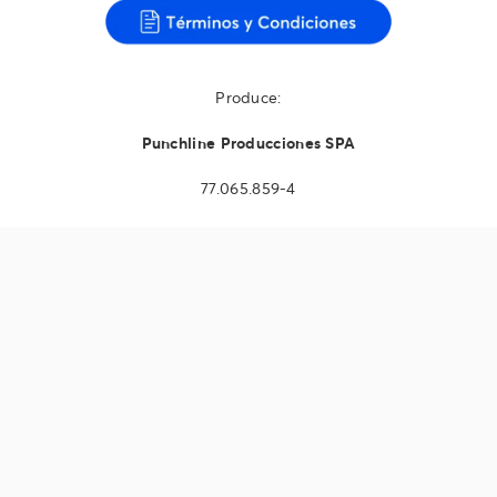
Produce:
Punchline Producciones SPA
77.065.859-4