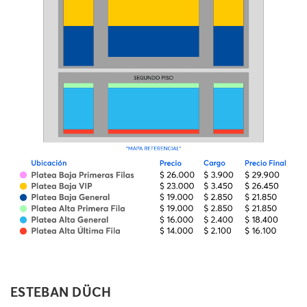
ESTEBAN DÜCH