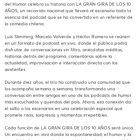
del Humor celebra su historia con LA GRAN GIRA DE LOS 10
AÑOS, un recorrido nacional que llevará al escenario toda la
esencia del podcast que se ha convertido en un referente de
la comedia chilena.
Luis Slimming, Marcelo Valverde y Héctor Romero se reúnen
en un formato de podcast en vivo, donde el público podrá
disfrutar de conversaciones sin filtro, anécdotas inéditas,
historias detrás del programa, comentarios sobre la
actualidad, improvisación e interacción directa con los
asistentes.
Durante diez años, el trío ha construido una comunidad que
los acompaña semana a semana, transformando una
conversación entre amigos en uno de los podcasts de humor
más escuchados y queridos del país. Ahora, esa conexión da
el salto a los escenarios en una celebración especial que
promete risas, sorpresas y momentos irrepetibles.
Cada función de LA GRAN GIRA DE LOS 10 AÑOS será única.
Un encuentro en vivo donde la espontaneidad, el humor y la