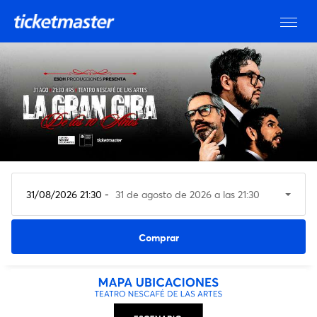
31/08/2026 21:30 -
31 de agosto de 2026 a las 21:30
Ver entradas