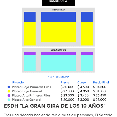
ESDH “LA GRAN GIRA DE LOS 10 AÑOS”
Tras una década haciendo reír a miles de personas, El Sentido