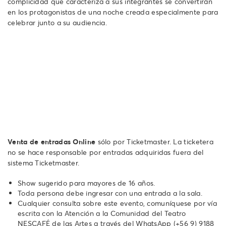
complicidad que caracteriza a sus integrantes se convertirán
en los protagonistas de una noche creada especialmente para
celebrar junto a su audiencia.
Venta de entradas Online
sólo por Ticketmaster. La ticketera
no se hace responsable por entradas adquiridas fuera del
sistema Ticketmaster.
Show sugerido para mayores de 16 años.
Toda persona debe ingresar con una entrada a la sala.
Cualquier consulta sobre este evento, comuníquese por vía
escrita con la Atención a la Comunidad del Teatro
NESCAFÉ de las Artes a través del WhatsApp ‪(+56 9) 9188