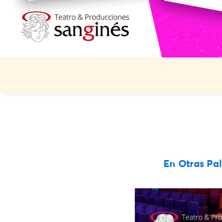
En Otras Pal