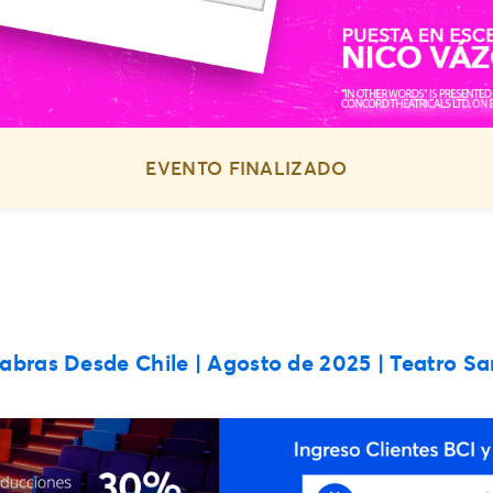
EVENTO FINALIZADO
abras Desde Chile | Agosto de 2025 | Teatro Sa