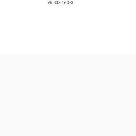
96.833.460-3