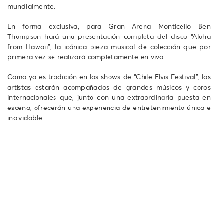
mundialmente.
En forma exclusiva, para Gran Arena Monticello Ben
Thompson hará una presentación completa del disco “Aloha
from Hawaii”, la icónica pieza musical de colección que por
primera vez se realizará completamente en vivo .
Como ya es tradición en los shows de “Chile Elvis Festival”, los
artistas estarán acompañados de grandes músicos y coros
internacionales que, junto con una extraordinaria puesta en
escena, ofrecerán una experiencia de entretenimiento única e
inolvidable.