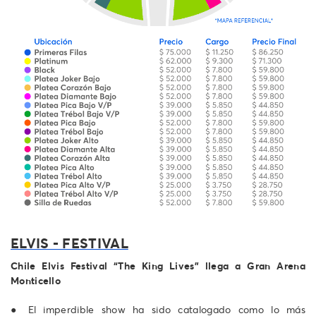
ELVIS - FESTIVAL
Chile Elvis Festival “The King Lives” llega a Gran Arena
Monticello
● El imperdible show ha sido catalogado como lo más