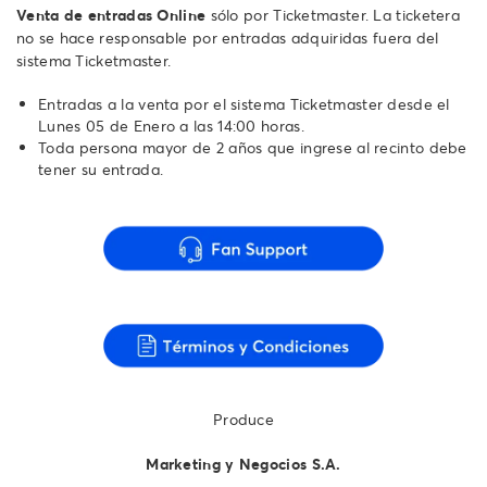
Venta de entradas Online
sólo por Ticketmaster. La ticketera
no se hace responsable por entradas adquiridas fuera del
sistema Ticketmaster.
Entradas a la venta por el sistema Ticketmaster desde el
Lunes 05 de Enero a las 14:00 horas.
Toda persona mayor de 2 años que ingrese al recinto debe
tener su entrada.
Produce
Marketing y Negocios S.A.