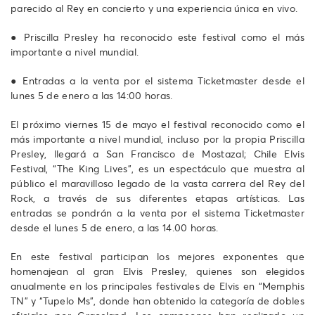
parecido al Rey en concierto y una experiencia única en vivo.
● Priscilla Presley ha reconocido este festival como el más
importante a nivel mundial.
● Entradas a la venta por el sistema Ticketmaster desde el
lunes 5 de enero a las 14:00 horas.
El próximo viernes 15 de mayo el festival reconocido como el
más importante a nivel mundial, incluso por la propia Priscilla
Presley, llegará a San Francisco de Mostazal; Chile Elvis
Festival, “The King Lives”, es un espectáculo que muestra al
público el maravilloso legado de la vasta carrera del Rey del
Rock, a través de sus diferentes etapas artísticas. Las
entradas se pondrán a la venta por el sistema Ticketmaster
desde el lunes 5 de enero, a las 14.00 horas.
En este festival participan los mejores exponentes que
homenajean al gran Elvis Presley, quienes son elegidos
anualmente en los principales festivales de Elvis en “Memphis
TN” y “Tupelo Ms”, donde han obtenido la categoría de dobles