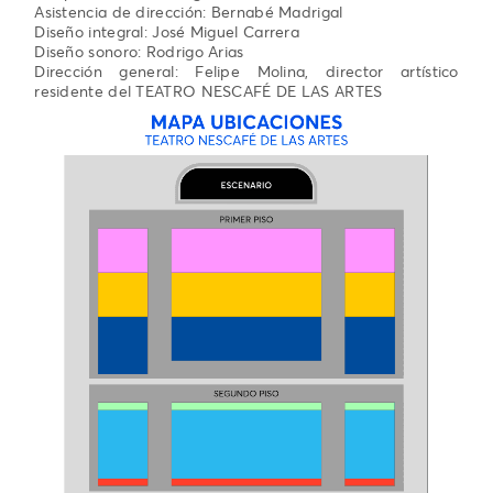
Asistencia de dirección: Bernabé Madrigal
Diseño integral: José Miguel Carrera
Diseño sonoro: Rodrigo Arias
Dirección general: Felipe Molina, director artístico
residente del TEATRO NESCAFÉ DE LAS ARTES