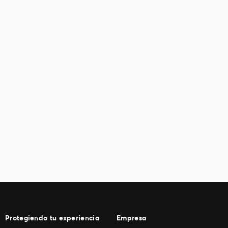
Protegiendo tu experiencia
Empresa