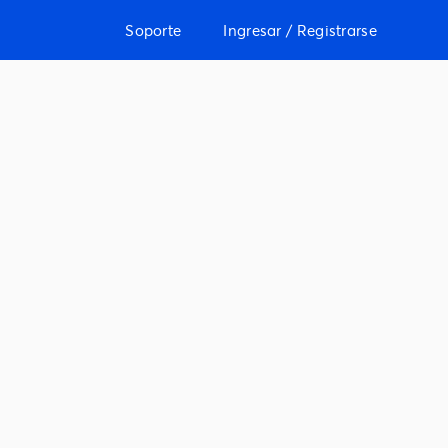
Soporte
Ingresar / Registrarse