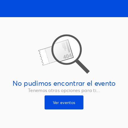
No pudimos encontrar el evento
Tenemos otras opciones para ti...
Ver eventos