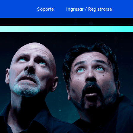
Soporte
Ingresar / Registrarse