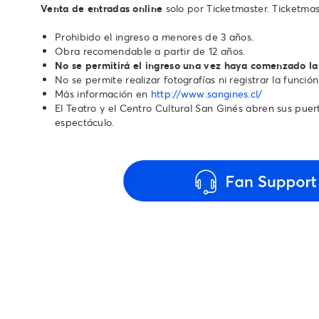
Venta de entradas online
solo por Ticketmaster. Ticketmas
Prohibido el ingreso a menores de 3 años.
Obra recomendable a partir de 12 años.
No se permitirá el ingreso una vez haya comenzado la
No se permite realizar fotografías ni registrar la función
Más información en
http://www.sangines.cl/
El Teatro y el Centro Cultural San Ginés abren sus puerta
espectáculo.