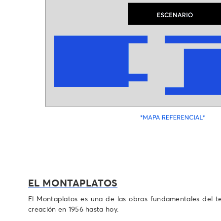
EL MONTAPLATOS
El Montaplatos es una de las obras fundamentales del te
creación en 1956 hasta hoy.