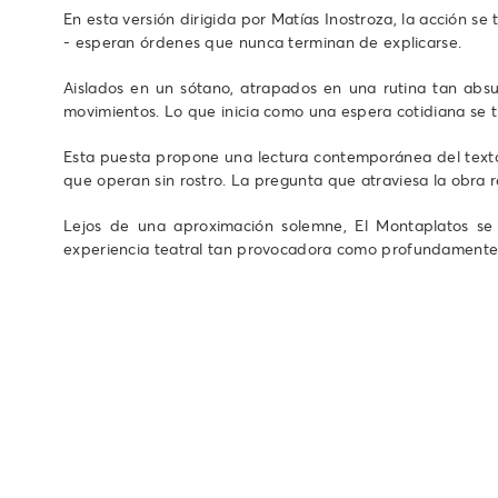
En esta versión dirigida por Matías Inostroza, la acción 
- esperan órdenes que nunca terminan de explicarse.
Aislados en un sótano, atrapados en una rutina tan absu
movimientos. Lo que inicia como una espera cotidiana se 
Esta puesta propone una lectura contemporánea del texto
que operan sin rostro. La pregunta que atraviesa la obra 
Lejos de una aproximación solemne, El Montaplatos se 
experiencia teatral tan provocadora como profundamente 