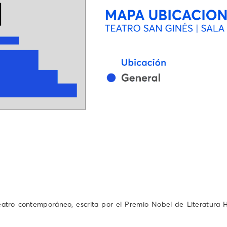
atro contemporáneo, escrita por el Premio Nobel de Literatura H