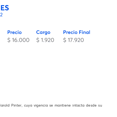
arold Pinter, cuya vigencia se mantiene intacta desde su