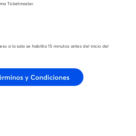
ema Ticketmaster.
so a la sala se habilita 15 minutos antes del inicio del