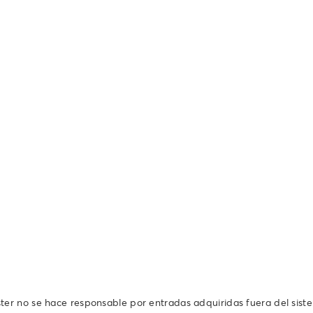
ter no se hace responsable por entradas adquiridas fuera del sist