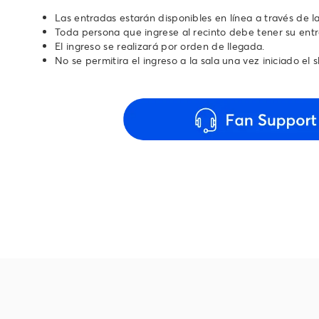
Las entradas estarán disponibles en línea a través de l
Toda persona que ingrese al recinto debe tener su ent
El ingreso se realizará por orden de llegada.
No se permitira el ingreso a la sala una vez iniciado el 