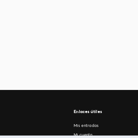
Enlaces útiles
Mis entradas
Mi cuenta