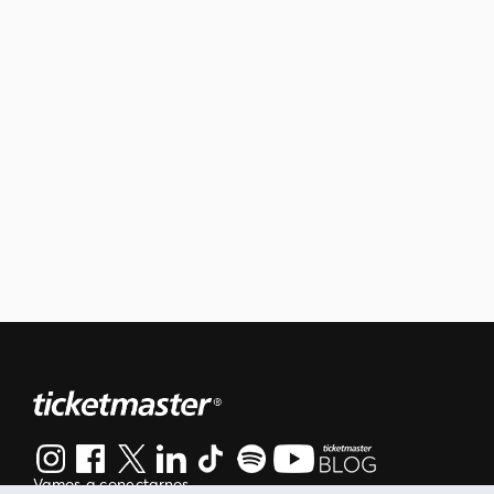
Vamos a conectarnos