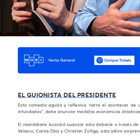
EL GUIONISTA DEL PRESIDENTE
Esta comedia aguda y reflexiva, narra el acontecer de 
infundadas”, debe anunciar medidas económicas drásticas 
El mandatario buscará suavizar esta debacle a través de 
Velasco, Carlos Díaz y Christian Zúñiga, esta sátira sorpre