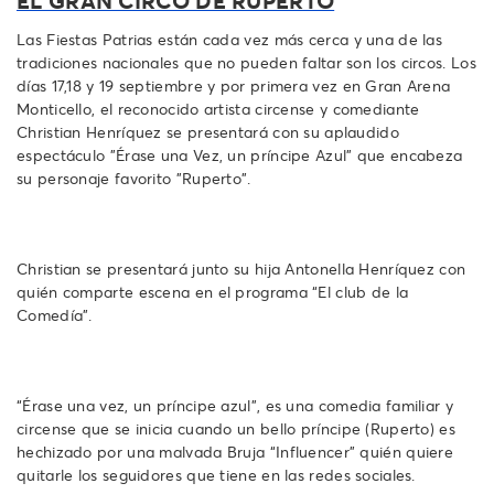
Las Fiestas Patrias están cada vez más cerca y una de las
tradiciones nacionales que no pueden faltar son los circos. Los
días 17,18 y 19 septiembre y por primera vez en Gran Arena
Monticello, el reconocido artista circense y comediante
Christian Henríquez se presentará con su aplaudido
espectáculo "Érase una Vez, un príncipe Azul" que encabeza
su personaje favorito "Ruperto".
Christian se presentará junto su hija Antonella Henríquez con
quién comparte escena en el programa “El club de la
Comedía”.
“Érase una vez, un príncipe azul”, es una comedia familiar y
circense que se inicia cuando un bello príncipe (Ruperto) es
hechizado por una malvada Bruja “Influencer” quién quiere
quitarle los seguidores que tiene en las redes sociales.