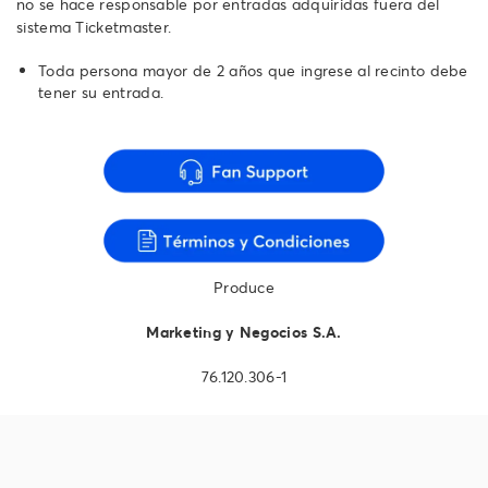
no se hace responsable por entradas adquiridas fuera del
sistema Ticketmaster.
Toda persona mayor de 2 años que ingrese al recinto debe
tener su entrada.
Produce
Marketing y Negocios S.A.
76.120.306-1