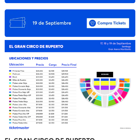
EL GRAN CIRCO DE RUPERTO