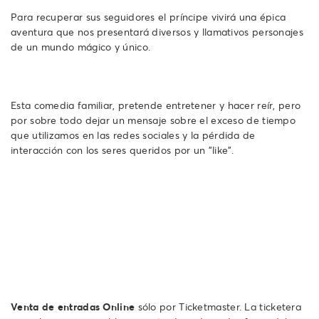
Para recuperar sus seguidores el príncipe vivirá una épica
aventura que nos presentará diversos y llamativos personajes
de un mundo mágico y único.
Esta comedia familiar, pretende entretener y hacer reír, pero
por sobre todo dejar un mensaje sobre el exceso de tiempo
que utilizamos en las redes sociales y la pérdida de
interacción con los seres queridos por un "like".
Venta de entradas Online
sólo por Ticketmaster. La ticketera