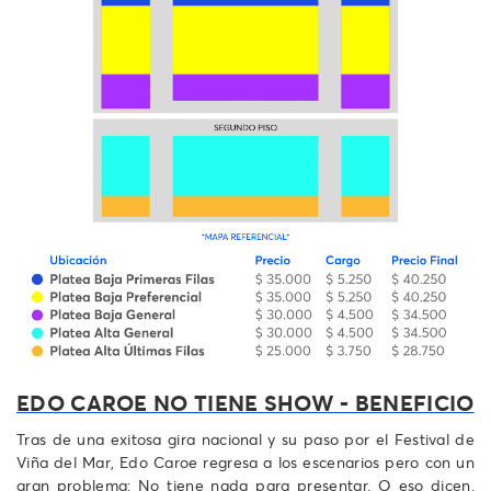
EDO CAROE NO TIENE SHOW - BENEFICIO
Tras de una exitosa gira nacional y su paso por el Festival de
Viña del Mar, Edo Caroe regresa a los escenarios pero con un
gran problema: No tiene nada para presentar. O eso dicen.