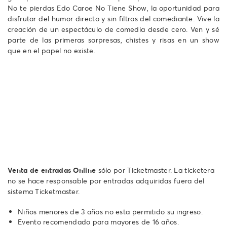
No te pierdas Edo Caroe No Tiene Show, la oportunidad para
disfrutar del humor directo y sin filtros del comediante. Vive la
creación de un espectáculo de comedia desde cero. Ven y sé
parte de las primeras sorpresas, chistes y risas en un show
que en el papel no existe.
Venta de entradas Online
sólo por Ticketmaster. La ticketera
no se hace responsable por entradas adquiridas fuera del
sistema Ticketmaster.
Niños menores de 3 años no esta permitido su ingreso.
Evento recomendado para mayores de 16 años.