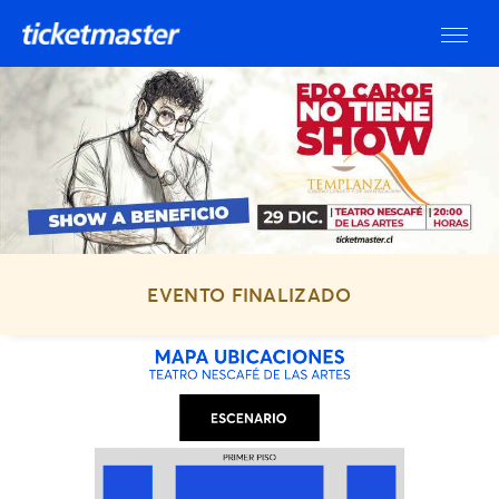
EVENTO FINALIZADO