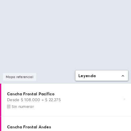
Leyenda
Mapa referencial
Cancha Frontal Pacífico
Desde $ 108.000 + $ 22.275
Sin numerar
Cancha Frontal Andes