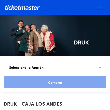
Selecciona la función
Ver entradas
DRUK - CAJA LOS ANDES