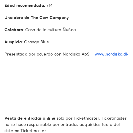
Edad recomendada:
+14
Una obra de The Cow Company
Colabora
: Casa de la cultura Ñuñoa
Auspicia
: Orange Blue
Presentada por acuerdo con Nordiska ApS –
www.nordiska.dk
Venta de entradas online
solo por Ticketmaster. Ticketmaster
no se hace responsable por entradas adquiridas fuera del
sistema Ticketmaster.