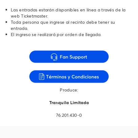
Las entradas estarán disponibles en línea a través de la
web Ticketmaster.
Toda persona que ingrese al recinto debe tener su
entrada.
El ingreso se realizará por orden de llegada.
Produce:
Tranquila Limitada
76.201.430-0