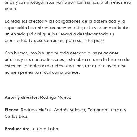
años y sus protagonistas ya no son los mismos, o al menos eso
creen.
La vida, los afectos y las obligaciones de la paternidad y la
separación los enfrentan nuevamente, esta vez en medio de
un enredo judicial que los llevará a desplegar toda su
creatividad (y desesperación) para salir del paso.
Con humor, ironía y una mirada cercana a las relaciones
adultas y sus contradicciones, esta obra retoma la historia de
estos entrañables exmaridos para mostrar que reinventarse
no siempre es tan fácil como parece.
Autor y director:
Rodrigo Muñoz
Elenco:
Rodrigo Muñoz, Andrés Velasco, Fernando Larraín y
Carlos Díaz
Producción:
Lautaro Lobo