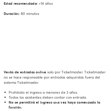
Edad recomendada:
+14 años
Duración:
80 minutos
Venta de entradas online
solo por Ticketmaster. Ticketmaster
no se hace responsable por entradas adquiridas fuera del
sistema Ticketmaster.
Prohibido el ingreso a menores de 3 años.
Todos los asistentes deben contar con entrada.
No se permitirá el ingreso una vez haya comenzado la
función.