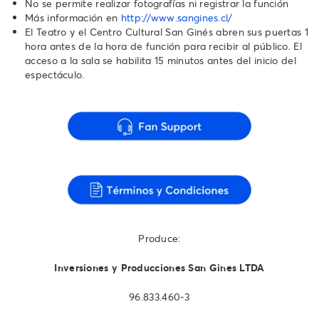
No se permite realizar fotografías ni registrar la función
Más información en
http://www.sangines.cl/
El Teatro y el Centro Cultural San Ginés abren sus puertas 1
hora antes de la hora de función para recibir al público. El
acceso a la sala se habilita 15 minutos antes del inicio del
espectáculo.
Produce:
Inversiones y Producciones San Gines LTDA
96.833.460-3