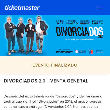
EVENTO FINALIZADO
DIVORCIADOS 2.0 - VENTA GENERAL
Después del éxito televisivo de “Separados” y del fenómeno
teatral que significó “Divorciados” en 2012, el grupo regresa
con una nueva entrega: “Divorciados 2.0”. Han pasado los