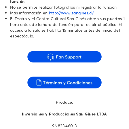
función.
No se permite realizar fotografías ni registrar la función
Más información en
http://www.sangines.cl/
El Teatro y el Centro Cultural San Ginés abren sus puertas 1
hora antes de la hora de función para recibir al público. El
acceso a la sala se habilita 15 minutos antes del inicio del
espectáculo.
Produce:
Inversiones y Producciones San Gines LTDA
96.833.460-3