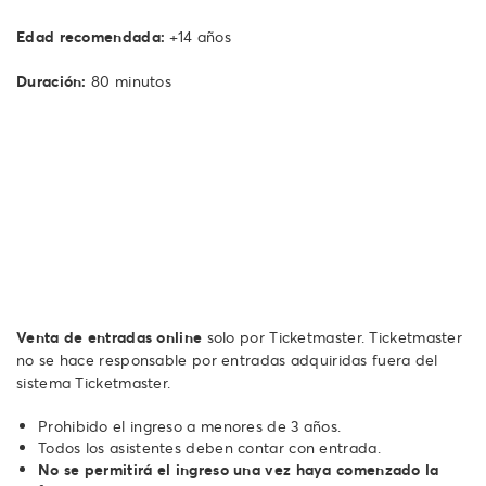
Edad recomendada:
+14 años
Duración:
80 minutos
Venta de entradas online
solo por Ticketmaster. Ticketmaster
no se hace responsable por entradas adquiridas fuera del
sistema Ticketmaster.
Prohibido el ingreso a menores de 3 años.
Todos los asistentes deben contar con entrada.
No se permitirá el ingreso una vez haya comenzado la