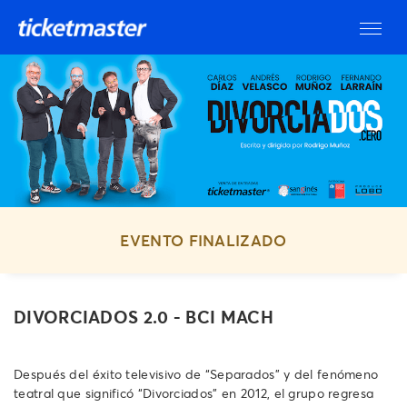
EVENTO FINALIZADO
DIVORCIADOS 2.0 - BCI MACH
Después del éxito televisivo de “Separados” y del fenómeno
teatral que significó “Divorciados” en 2012, el grupo regresa