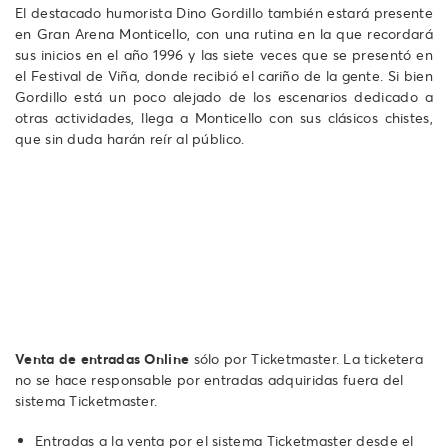
El destacado humorista Dino Gordillo también estará presente
en Gran Arena Monticello, con una rutina en la que recordará
sus inicios en el año 1996 y las siete veces que se presentó en
el Festival de Viña, donde recibió el cariño de la gente. Si bien
Gordillo está un poco alejado de los escenarios dedicado a
otras actividades, llega a Monticello con sus clásicos chistes,
que sin duda harán reír al público.
Venta de entradas Online
sólo por Ticketmaster. La ticketera
no se hace responsable por entradas adquiridas fuera del
sistema Ticketmaster.
Entradas a la venta por el sistema Ticketmaster desde el