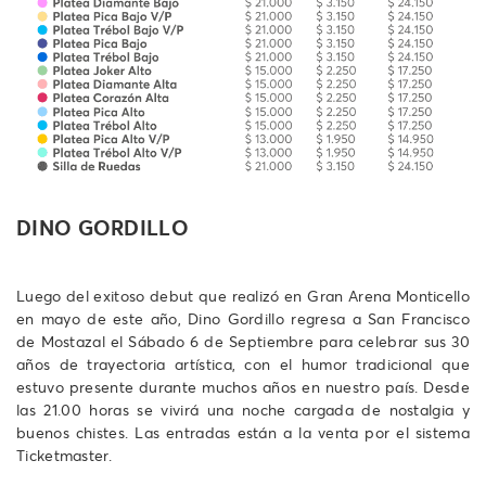
DINO GORDILLO
Luego del exitoso debut que realizó en Gran Arena Monticello
en mayo de este año, Dino Gordillo regresa a San Francisco
de Mostazal el Sábado 6 de Septiembre para celebrar sus 30
años de trayectoria artística, con el humor tradicional que
estuvo presente durante muchos años en nuestro país. Desde
las 21.00 horas se vivirá una noche cargada de nostalgia y
buenos chistes. Las entradas están a la venta por el sistema
Ticketmaster.