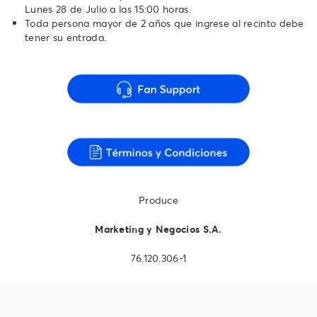
Lunes 28 de Julio a las 15:00 horas.
Toda persona mayor de 2 años que ingrese al recinto debe
tener su entrada.
Produce
Marketing y Negocios S.A.
76.120.306-1