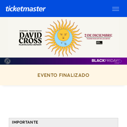
EVENTO FINALIZADO
IMPORTANTE