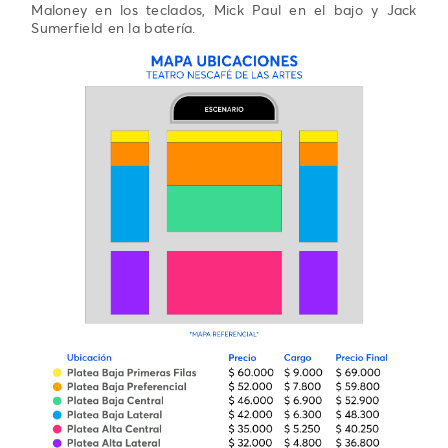
Maloney en los teclados, Mick Paul en el bajo y Jack
Sumerfield en la batería.