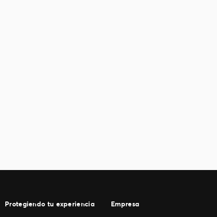
Protegiendo tu experiencia
Empresa