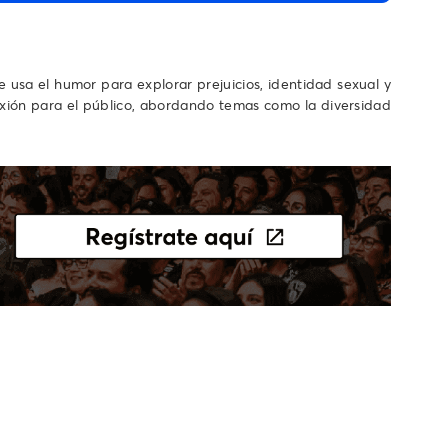
usa el humor para explorar prejuicios, identidad sexual y
flexión para el público, abordando temas como la diversidad