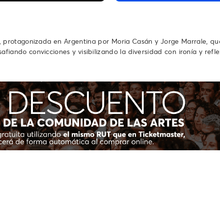
protagonizada en Argentina por Moria Casán y Jorge Marrale, que 
afiando convicciones y visibilizando la diversidad con ironía y re