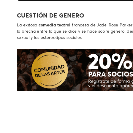
CUESTIÓN DE GENERO
La exitosa
comedia teatral
francesa de Jade-Rose Parker, 
la brecha entre lo que se dice y se hace sobre género, des
sexual y los estereotipos sociales