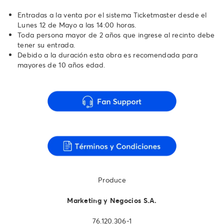
Entradas a la venta por el sistema Ticketmaster desde el
Lunes 12 de Mayo a las 14:00 horas.
Toda persona mayor de 2 años que ingrese al recinto debe
tener su entrada.
Debido a la duración esta obra es recomendada para
mayores de 10 años edad.
Produce
Marketing y Negocios S.A.
76.120.306-1