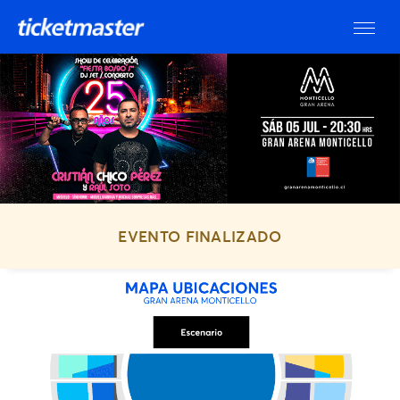
EVENTO FINALIZADO