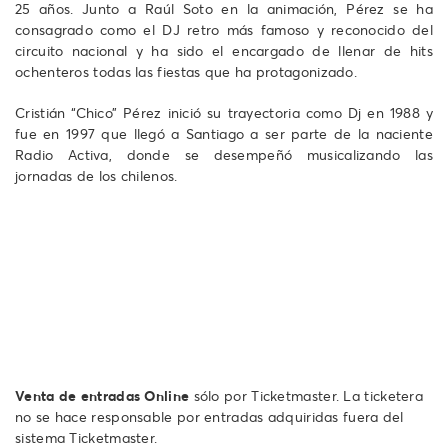
25 años. Junto a Raúl Soto en la animación, Pérez se ha
consagrado como el DJ retro más famoso y reconocido del
circuito nacional y ha sido el encargado de llenar de hits
ochenteros todas las fiestas que ha protagonizado.
Cristián “Chico” Pérez inició su trayectoria como Dj en 1988 y
fue en 1997 que llegó a Santiago a ser parte de la naciente
Radio Activa, donde se desempeñó musicalizando las
jornadas de los chilenos.
Venta de entradas Online
sólo por Ticketmaster. La ticketera
no se hace responsable por entradas adquiridas fuera del
sistema Ticketmaster.