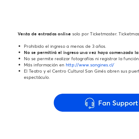
Venta de entradas online
solo por Ticketmaster. Ticketmas
Prohibido el ingreso a menos de 3 años.
No se permitirá el ingreso una vez haya comenzado la
No se permite realizar fotografías ni registrar la función
Más información en
http://www.sangines.cl/
El Teatro y el Centro Cultural San Ginés abren sus puerta
espectáculo.