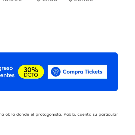
na obra donde el protagonista, Pablo, cuenta su particular