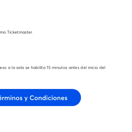
ema Ticketmaster.
so a la sala se habilita 15 minutos antes del inicio del