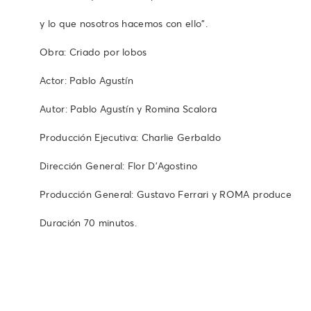
y lo que nosotros hacemos con ello".
Obra: Criado por lobos
Actor: Pablo Agustín
Autor: Pablo Agustín y Romina Scalora
Producción Ejecutiva: Charlie Gerbaldo
Dirección General: Flor D’Agostino
Producción General: Gustavo Ferrari y ROMA produce
Duración 70 minutos.