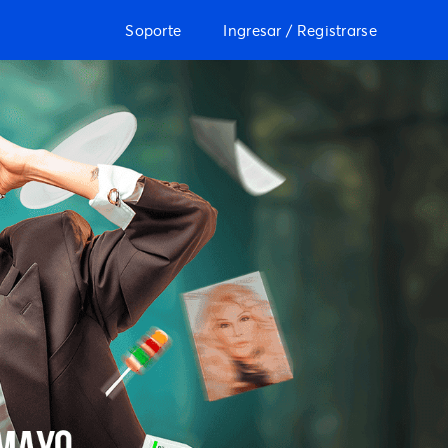
Soporte
Ingresar / Registrarse