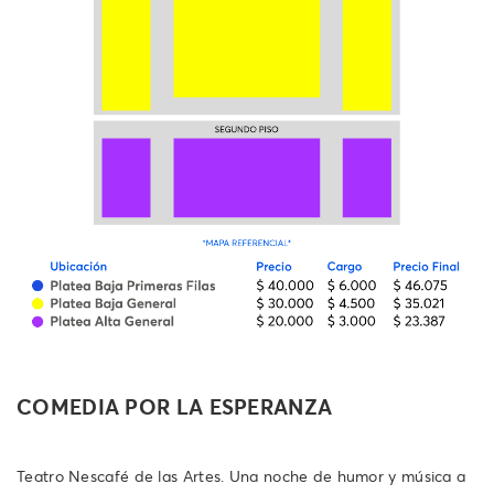
COMEDIA POR LA ESPERANZA
Teatro Nescafé de las Artes. Una noche de humor y música a