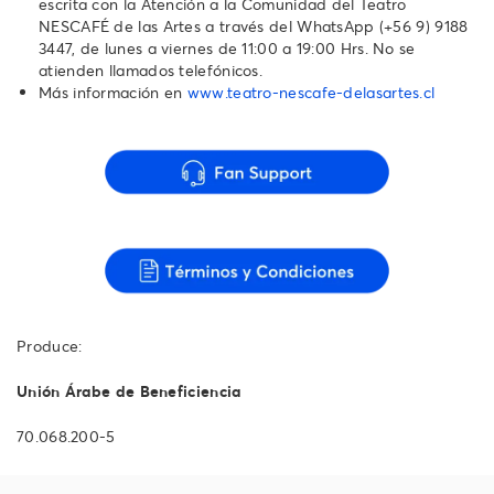
escrita con la Atención a la Comunidad del Teatro
NESCAFÉ de las Artes a través del WhatsApp (+56 9) 9188
3447, de lunes a viernes de 11:00 a 19:00 Hrs. No se
atienden llamados telefónicos.
Más información en
www.teatro-nescafe-delasartes.cl
Produce:
Unión Árabe de Beneficiencia
70.068.200-5