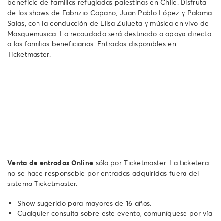
beneficio de familias refugiadas palestinas en Chile. Disfruta
de los shows de Fabrizio Copano, Juan Pablo López y Paloma
Salas, con la conducción de Elisa Zulueta y música en vivo de
Masquemusica. Lo recaudado será destinado a apoyo directo
a las familias beneficiarias. Entradas disponibles en
Ticketmaster.
Venta de entradas Online
sólo por Ticketmaster. La ticketera
no se hace responsable por entradas adquiridas fuera del
sistema Ticketmaster.
Show sugerido para mayores de 16 años.
Cualquier consulta sobre este evento, comuníquese por vía