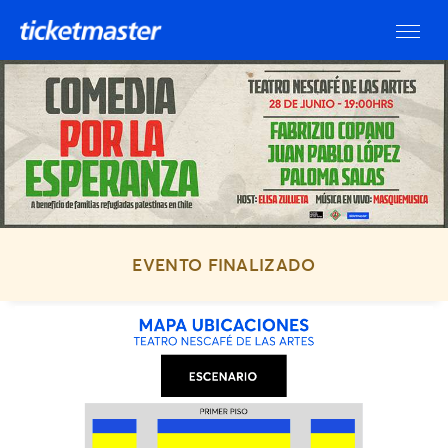
EVENTO FINALIZADO