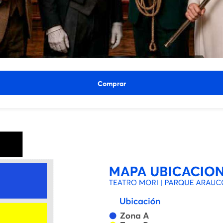
Ver entradas