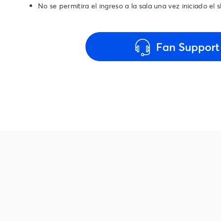
No se permitira el ingreso a la sala una vez iniciado el 