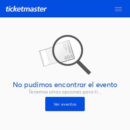
No pudimos encontrar el evento
Tenemos otras opciones para ti...
Ver eventos