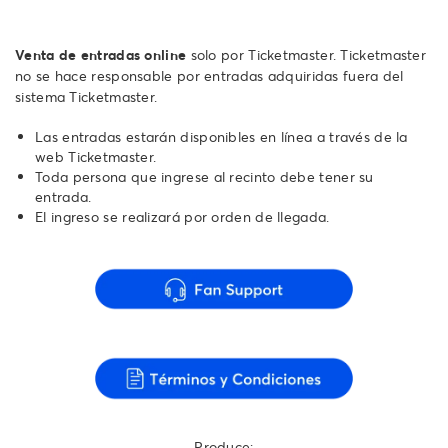
Venta de entradas online
solo por Ticketmaster. Ticketmaster
no se hace responsable por entradas adquiridas fuera del
sistema Ticketmaster.
Las entradas estarán disponibles en línea a través de la
web Ticketmaster.
Toda persona que ingrese al recinto debe tener su
entrada.
El ingreso se realizará por orden de llegada.
Produce: