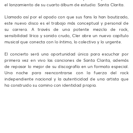
el lanzamiento de su cuarto álbum de estudio: Santa Clarita.
Llamado así por el apodo con que sus fans la han bautizado,
este nuevo disco es el trabajo más conceptual y personal de
su carrera. A través de una potente mezcla de rock,
sensibilidad lírica y sonido crudo, Cler abre un nuevo capítulo
musical que conecta con lo íntimo, lo colectivo y lo urgente.
El concierto será una oportunidad única para escuchar por
primera vez en vivo las canciones de Santa Clarita, además
de repasar lo mejor de su discografía en un formato especial.
Una noche para reencontrarse con la fuerza del rock
independiente nacional y la autenticidad de una artista que
ha construido su camino con identidad propia.