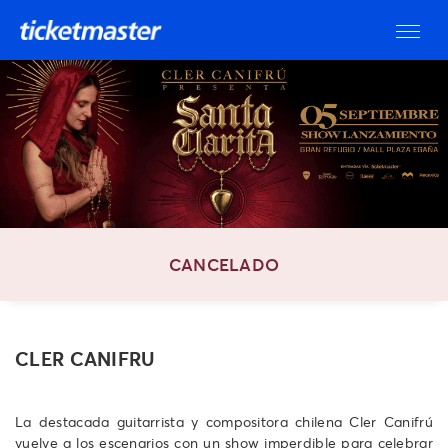
CANCELADO
CLER CANIFRU
La destacada guitarrista y compositora chilena Cler Canifrú
vuelve a los escenarios con un show imperdible para celebrar