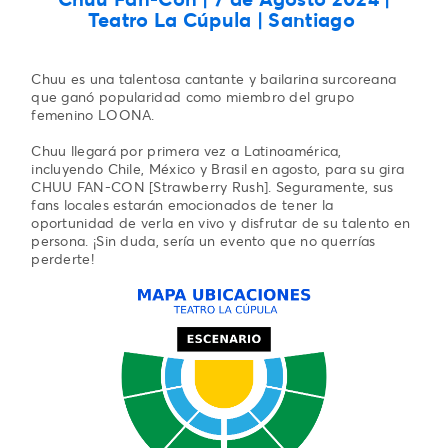
Teatro La Cúpula | Santiago
Chuu es una talentosa cantante y bailarina surcoreana
que ganó popularidad como miembro del grupo
femenino LOONA.
Chuu llegará por primera vez a Latinoamérica,
incluyendo Chile, México y Brasil en agosto, para su gira
CHUU FAN-CON [Strawberry Rush]. Seguramente, sus
fans locales estarán emocionados de tener la
oportunidad de verla en vivo y disfrutar de su talento en
persona. ¡Sin duda, sería un evento que no querrías
perderte!