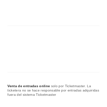
Venta de entradas online
solo por Ticketmaster. La
ticketera no se hace responsable por entradas adquiridas
fuera del sistema Ticketmaster