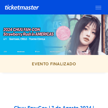
EVENTO FINALIZADO
Chuu Fan-Con | 7 de Agosto 2024 |