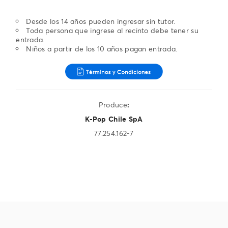
Desde los 14 años pueden ingresar sin tutor.
Toda persona que ingrese al recinto debe tener su
entrada.
Niños a partir de los 10 años pagan entrada.
Produce
:
K-Pop Chile SpA
77.254.162-7