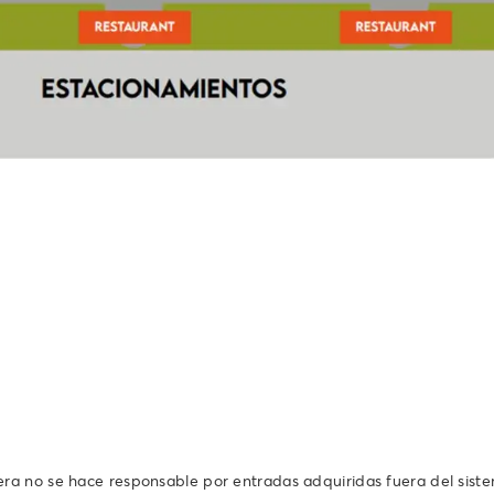
tera no se hace responsable por entradas adquiridas fuera del sist