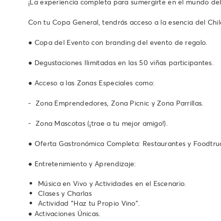
¡La experiencia completa para sumergirte en el mundo del
Con tu Copa General, tendrás acceso a la esencia del Chil
● Copa del Evento con branding del evento de regalo.
● Degustaciones Ilimitadas en las 50 viñas participantes.
● Acceso a las Zonas Especiales como:
- Zona Emprendedores, Zona Picnic y Zona Parrillas.
- Zona Mascotas (¡trae a tu mejor amigo!).
● Oferta Gastronómica Completa: Restaurantes y Foodtru
● Entretenimiento y Aprendizaje:
Música en Vivo y Actividades en el Escenario.
Clases y Charlas
Actividad "Haz tu Propio Vino".
● Activaciones Únicas.