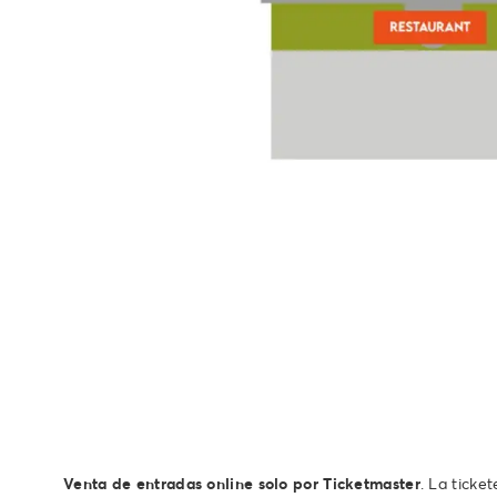
Venta de entradas online solo por Ticketmaster
. La ticke