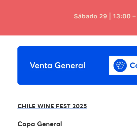
CHILE WINE FEST 2025
Copa General