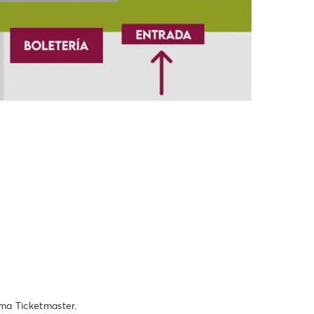
ema Ticketmaster.