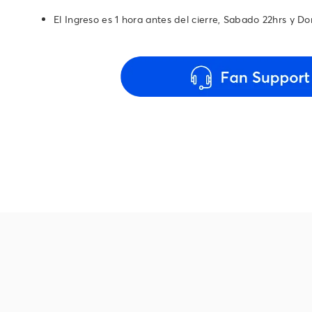
El Ingreso es 1 hora antes del cierre, Sabado 22hrs y Do