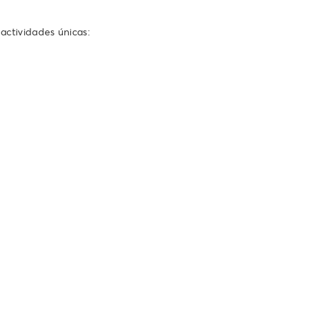
actividades únicas: