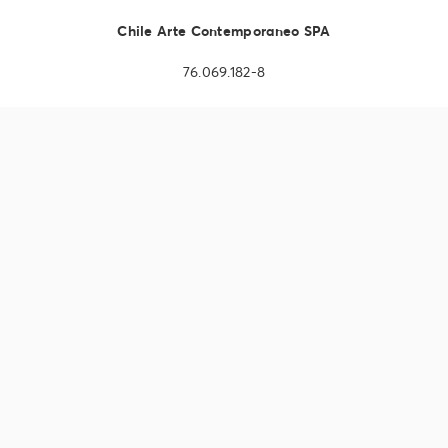
Chile Arte Contemporaneo SPA
76.069.182-8