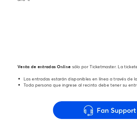
Venta de entradas Online
sólo por Ticketmaster. La ticke
Las entradas estarán disponibles en línea a través de l
Toda persona que ingrese al recinto debe tener su ent