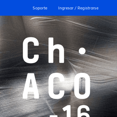
Soporte
Ingresar / Registrarse