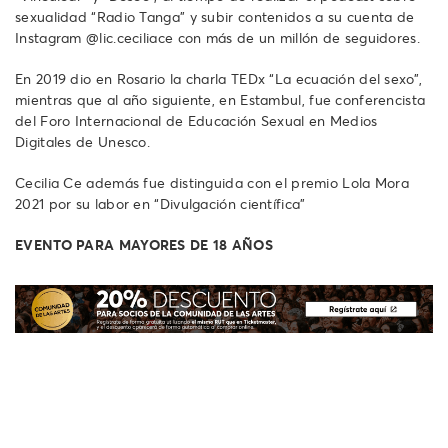
sexualidad “Radio Tanga” y subir contenidos a su cuenta de
Instagram @lic.ceciliace con más de un millón de seguidores.
En 2019 dio en Rosario la charla TEDx “La ecuación del sexo”,
mientras que al año siguiente, en Estambul, fue conferencista
del Foro Internacional de Educación Sexual en Medios
Digitales de Unesco.
Cecilia Ce además fue distinguida con el premio Lola Mora
2021 por su labor en “Divulgación científica”
EVENTO PARA MAYORES DE 18 AÑOS