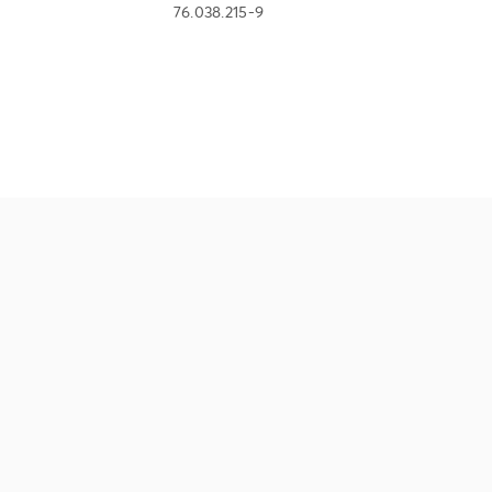
76.038.215-9