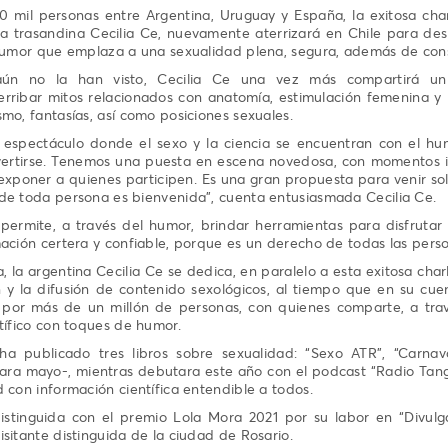
0 mil personas entre Argentina, Uruguay y España, la exitosa cha
ga trasandina Cecilia Ce, nuevamente aterrizará en Chile para des
 humor que emplaza a una sexualidad plena, segura, además de co
aún no la han visto, Cecilia Ce una vez más compartirá un 
erribar mitos relacionados con anatomía, estimulación femenina y
mo, fantasías, así como posiciones sexuales.
n espectáculo donde el sexo y la ciencia se encuentran con el h
vertirse. Tenemos una puesta en escena novedosa, con momentos in
 exponer a quienes participen. Es una gran propuesta para venir so
de toda persona es bienvenida”, cuenta entusiasmada Cecilia Ce.
permite, a través del humor, brindar herramientas para disfrutar
mación certera y confiable, porque es un derecho de todas las perso
, la argentina Cecilia Ce se dedica, en paralelo a esta exitosa char
ón y la difusión de contenido sexológicos, al tiempo que en su cu
da por más de un millón de personas, con quienes comparte, a tra
tífico con toques de humor.
 ha publicado tres libros sobre sexualidad: “Sexo ATR”, “Carnav
para mayo-, mientras debutara este año con el podcast “Radio Tan
 con información científica entendible a todos.
stinguida con el premio Lola Mora 2021 por su labor en “Divulgac
sitante distinguida de la ciudad de Rosario.