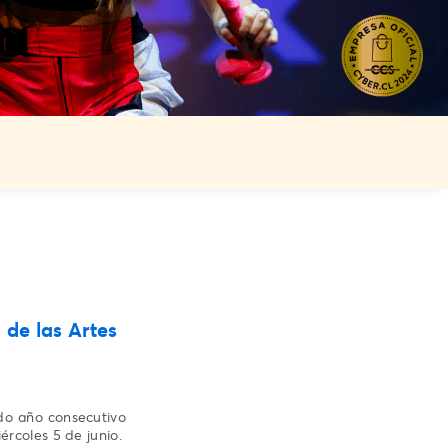
 de las Artes
do año consecutivo
ércoles 5 de junio.