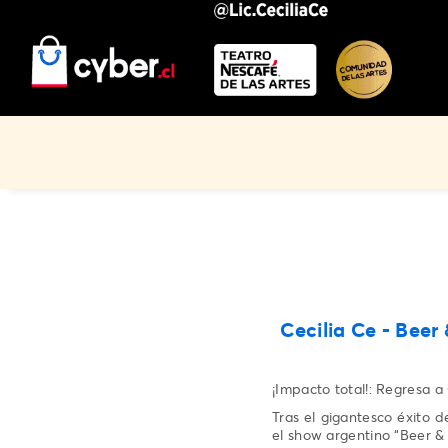
Cecilia Ce - Beer
¡Impacto total!: Regresa a
Tras el gigantesco éxito
el show argentino “Beer & 