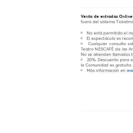
Venta de entradas Online
fuera del sistema Ticketma
No está permitido el i
El espectáculo es reco
Cualquier consulta s
Teatro NESCAFÉ de las Art
No se atienden llamados t
20% Descuento para s
la Comunidad es gratuita.
Más información en
www