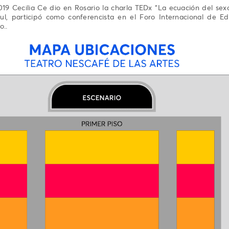
019 Cecilia Ce dio en Rosario la charla TEDx “La ecuación del sexo
ul, participó como conferencista en el Foro Internacional de E
o..