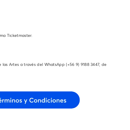
ema Ticketmaster.
 las Artes a través del WhatsApp (+56 9) 9188 3447, de