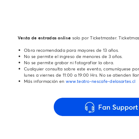
Venta de entradas online
solo por Ticketmaster. Ticketmas
Obra recomendada para mayores de 13 años.
No se permite el ingreso de menores de 3 años.
No se permite grabar ni fotografiar la obra.
Cualquier consulta sobre este evento, comuníquese por
lunes a viernes de 11:00 a 19:00 Hrs. No se atienden lla
Más información en
www.teatro-nescafe-delasartes.cl