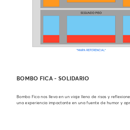
BOMBO FICA - SOLIDARIO
Bombo Fica nos lleva en un viaje lleno de risas y reflexion
una experiencia impactante en una fuente de humor y apre