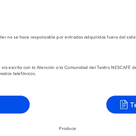
ter no se hace responsable por entradas adquiridas fuera del sist
 vía escrita con la Atención a la Comunidad del Teatro NESCAFÉ de
mados telefónicos.
Produce: