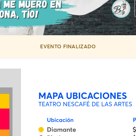
EVENTO FINALIZADO