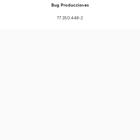
Bug Producciones
77.350.448-2