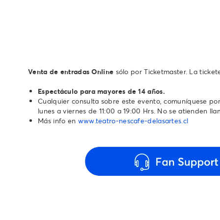
Venta de entradas Online
sólo por Ticketmaster. La ticke
Espectáculo para mayores de 14 años.
Cualquier consulta sobre este evento, comuníquese por 
lunes a viernes de 11:00 a 19:00 Hrs. No se atienden llamado
Más info en
www.teatro-nescafe-delasartes.cl