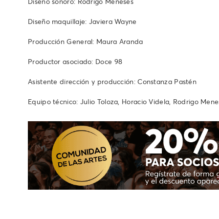
Diseño sonoro: Rodrigo Meneses
Diseño maquillaje: Javiera Wayne
Producción General: Maura Aranda
Productor asociado: Doce 98
Asistente dirección y producción: Constanza Pastén
Equipo técnico: Julio Toloza, Horacio Videla, Rodrigo Mene