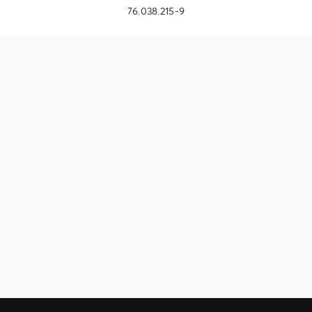
76.038.215-9