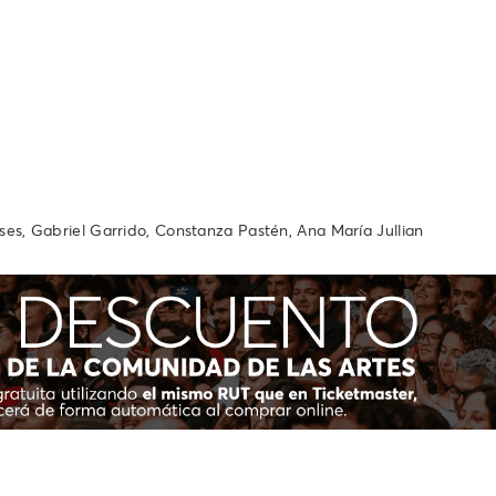
ses, Gabriel Garrido, Constanza Pastén, Ana María Jullian