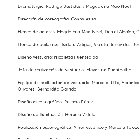
Dramaturgia: Rodrigo Bastidas y Magdalena Max-Neef
Dirección de coreografía: Conny Azua
Elenco de actores: Magdalena Max-Neef, Daniel Alcaíno, C
Elenco de bailarines: Isidora Artigas, Violeta Benavides, 
Diseño vestuario: Nicoletta Fuentealba
Jefa de realización de vestuario: Mayerling Fuentealba
Equipo de realización de vestuario: Marcela Riffo, Verónic
Olivarez, Bernardita Garrido
Diseño escenográfico: Patricio Pérez
Diseño de iluminación: Horacio Videla
Realización escenográfica: Amor escénico y Marcela Toloz