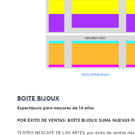
BOITE BIJOUX
Espectáculo para mayores de 14 años
POR ÉXITO DE VENTAS: BOÎTE BIJOUX SUMA NUEVAS 
TEATRO NESCAFÉ DE LAS ARTES, por éxito de ventas desde 