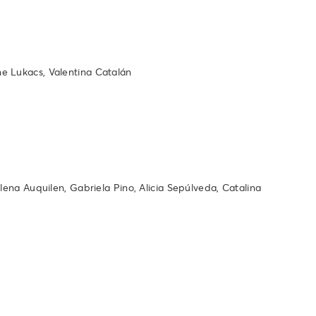
ne Lukacs, Valentina Catalán
lena Auquilen, Gabriela Pino, Alicia Sepúlveda, Catalina