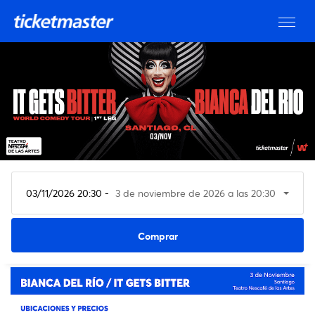
03/11/2026 20:30 -
3 de noviembre de 2026 a las 20:30
Ver entradas