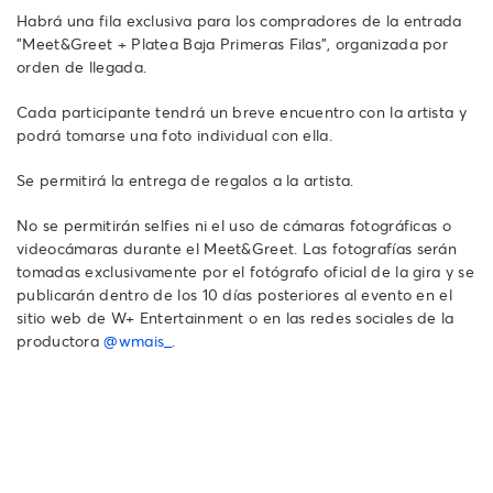
Habrá una fila exclusiva para los compradores de la entrada
"Meet&Greet + Platea Baja Primeras Filas", organizada por
orden de llegada.
Cada participante tendrá un breve encuentro con la artista y
podrá tomarse una foto individual con ella.
Se permitirá la entrega de regalos a la artista.
No se permitirán selfies ni el uso de cámaras fotográficas o
videocámaras durante el Meet&Greet. Las fotografías serán
tomadas exclusivamente por el fotógrafo oficial de la gira y se
publicarán dentro de los 10 días posteriores al evento en el
sitio web de W+ Entertainment o en las redes sociales de la
productora
@wmais_
.